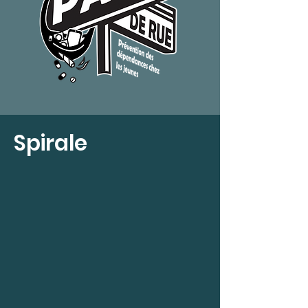
Spirale