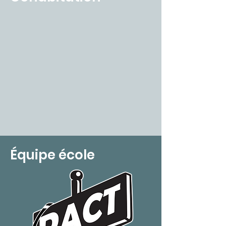
Équipe école