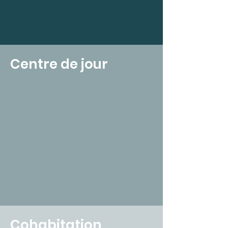
Centre de jour
Cohabitation