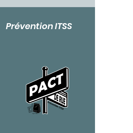
Prévention ITSS