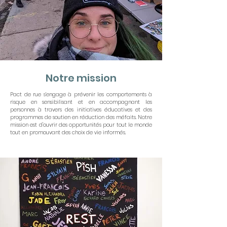
Notre mission
Pact de rue s’engage à prévenir les comportements à
risque en sensibilisant et en accompagnant les
personnes à travers des initiatives éducatives et des
programmes de soutien en réduction des méfaits. Notre
mission est d'ouvrir des opportunités pour tout le monde
tout en promouvant des choix de vie informés.